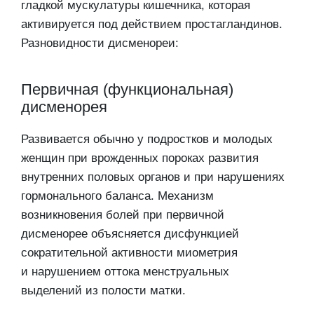
гладкой мускулатуры кишечника, которая
активируется под действием простагландинов.
Разновидности дисменореи:
Первичная (функциональная)
дисменорея
Развивается обычно у подростков и молодых
женщин при врожденных пороках развития
внутренних половых органов и при нарушениях
гормонального баланса. Механизм
возникновения болей при первичной
дисменорее объясняется дисфункцией
сократительной активности миометрия
и нарушением оттока менструальных
выделений из полости матки.