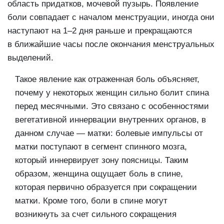
область придатков, мочевой пузырь. Появление
боли совпадает с началом менструации, иногда они
наступают на 1–2 дня раньше и прекращаются
в ближайшие часы после окончания менструальных
выделений.
Такое явление как отраженная боль объясняет,
почему у некоторых женщин сильно болит спина
перед месячными. Это связано с особенностями
вегетативной иннервации внутренних органов, в
данном случае — матки: болевые импульсы от
матки поступают в сегмент спинного мозга,
который иннервирует зону поясницы. Таким
образом, женщина ощущает боль в спине,
которая первично образуется при сокращении
матки. Кроме того, боли в спине могут
возникнуть за счет сильного сокращения