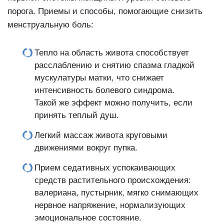
порога. Приемы и способы, помогающие снизить
менструальную боль:
Тепло на область живота способствует
расслаблению и снятию спазма гладкой
мускулатуры матки, что снижает
интенсивность болевого синдрома.
Такой же эффект можно получить, если
принять теплый душ.
Легкий массаж живота круговыми
движениями вокруг пупка.
Прием седативных успокаивающих
средств растительного происхождения:
валериана, пустырник, мягко снимающих
нервное напряжение, нормализующих
эмоциональное состояние.