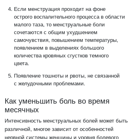
Если менструация проходит на фоне
острого воспалительного процесса в области
малого таза, то менструальные боли
сочетаются с общим ухудшением
самочувствия, повышением температуры,
появлением в выделениях большого
количества кровяных сгустков темного
цвета.
Появление тошноты и рвоты, не связанной
с желудочными проблемами.
Как уменьшить боль во время
месячных
Интенсивность менструальных болей может быть
различной, многое зависит от особенностей
нервной системы женщины и уровня болевого