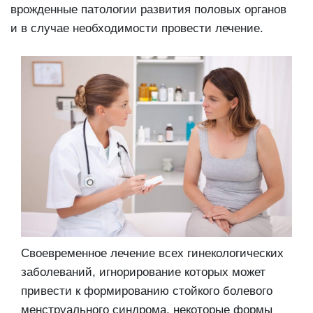
врожденные патологии развития половых органов
и в случае необходимости провести лечение.
Своевременное лечение всех гинекологических
заболеваний, игнорирование которых может
привести к формированию стойкого болевого
менструального синдрома, некоторые формы