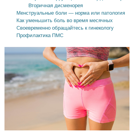
Вторичная дисменорея
Менструальные боли — норма или патология
Как уменьшить боль во время месячных
Своевременно обращайтесь к гинекологу
Профилактика ПМС