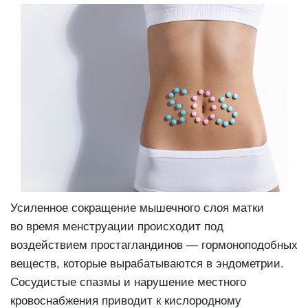
Усиленное сокращение мышечного слоя матки
во время менструации происходит под
воздействием простагландинов — гормоноподобных
веществ, которые вырабатываются в эндометрии.
Сосудистые спазмы и нарушение местного
кровоснабжения приводит к кислородному