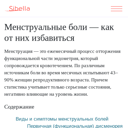
Менструальные боли — как
от них избавиться
Менструация — это ежемесячный процесс отторжения
функциональной части эндометрия, который
сопровождается кровотечением. По различным
источникам боли во время месячных испытывают 43–
90% женщин репродуктивного возраста. Причем
статистика учитывает только серьезные состояния,
негативно влияющие на уровень жизни.
Содержание
Виды и симптомы менструальных болей
Первичная (функциональная) дисменорея