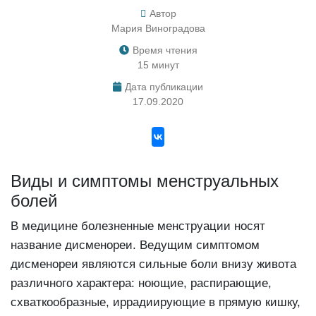
Автор
Мария Виноградова
Время чтения
15 минут
Дата публикации
17.09.2020
Виды и симптомы менструальных
болей
В медицине болезненные менструации носят
название дисменореи. Ведущим симптомом
дисменореи являются сильные боли внизу живота
различного характера: ноющие, распирающие,
схваткообразные, иррадиирующие в прямую кишку,