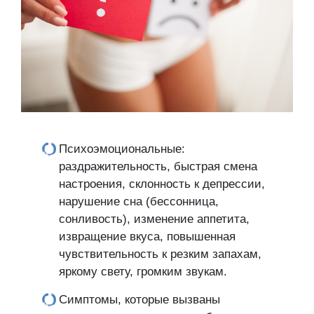
Психоэмоциональные:
раздражительность, быстрая смена
настроения, склонность к депрессии,
нарушение сна (бессонница,
сонливость), изменение аппетита,
извращение вкуса, повышенная
чувствительность к резким запахам,
яркому свету, громким звукам.
Симптомы, которые вызваны