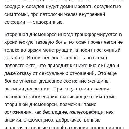
сердца и сосудов будут доминировать сосудистые
симптомы, при патологии желез внутренней
секреции — эндокринные.
Вторичная дисменорея иногда трансформируется в
хроническую тазовую боль, которая проявляется не
только во время менструации, а носит постоянный
характер. Возникает болезненность во время
полового акта, что приводит к снижению либидо и
даже отказу от сексуальных отношений. Это еще
более угнетает душевное состояние женщины,
вызывая депрессию. При отсутствии лечения
основного заболевания, вызывающего симптомы
вторичной дисменореи, возможны такие
осложнения, как бесплодие, железодефицитная
анемия, эндометриоз, доброкачественные
и злокачественные новообразования органов малого