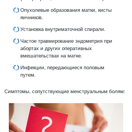
Опухолевые образования матки, кисты
яичников.
Установка внутриматочной спирали.
Частое травмирование эндометрия при
абортах и других оперативных
вмешательствах на матке.
Инфекции, передающиеся половым
путем.
Симптомы, сопутствующие менструальным болям: