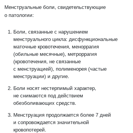
Менструальные боли, свидетельствующие
о патологии:
Боли, связанные с нарушением
менструального цикла: дисфункциональные
маточные кровотечения, меноррагия
(обильные месячные), метроррагия
(кровотечения, не связанные
с менструацией), полименорея (частые
менструации) и другие.
Боли носят нестерпимый характер,
не снимаются под действием
обезболивающих средств.
Менструация продолжается более 7 дней
и сопровождается значительной
кровопотерей.