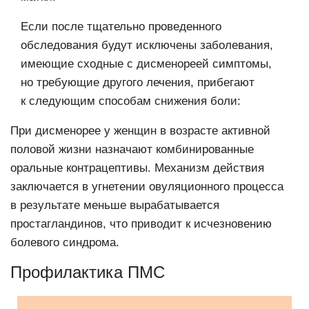
Если после тщательно проведенного
обследования будут исключены заболевания,
имеющие сходные с дисменореей симптомы,
но требующие другого лечения, прибегают
к следующим способам снижения боли:
При дисменорее у женщин в возрасте активной
половой жизни назначают комбинированные
оральные контрацептивы. Механизм действия
заключается в угнетении овуляционного процесса
в результате меньше вырабатывается
простагландинов, что приводит к исчезновению
болевого синдрома.
Профилактика ПМС