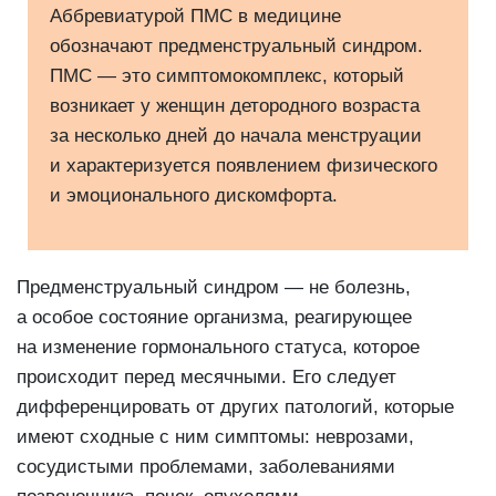
Аббревиатурой ПМС в медицине
обозначают предменструальный синдром.
ПМС — это симптомокомплекс, который
возникает у женщин детородного возраста
за несколько дней до начала менструации
и характеризуется появлением физического
и эмоционального дискомфорта.
Предменструальный синдром — не болезнь,
а особое состояние организма, реагирующее
на изменение гормонального статуса, которое
происходит перед месячными. Его следует
дифференцировать от других патологий, которые
имеют сходные с ним симптомы: неврозами,
сосудистыми проблемами, заболеваниями